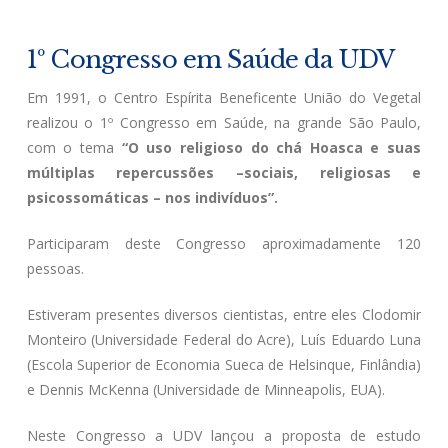
1º Congresso em Saúde da UDV
Em 1991, o Centro Espírita Beneficente União do Vegetal
realizou o 1º Congresso em Saúde, na grande São Paulo,
com o tema
“O uso religioso do chá Hoasca e suas
múltiplas repercussões –sociais, religiosas e
psicossomáticas – nos indivíduos”.
Participaram deste Congresso aproximadamente 120
pessoas.
Estiveram presentes diversos cientistas, entre eles Clodomir
Monteiro (Universidade Federal do Acre), Luís Eduardo Luna
(Escola Superior de Economia Sueca de Helsinque, Finlândia)
e Dennis McKenna (Universidade de Minneapolis, EUA).
Neste Congresso a UDV lançou a proposta de estudo