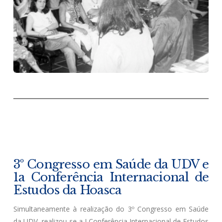
3º Congresso em Saúde da UDV e
1a Conferência Internacional de
Estudos da Hoasca
Simultaneamente à realização do 3º Congresso em Saúde
da UDV, realizou-se a I Conferência Internacional de Estudos