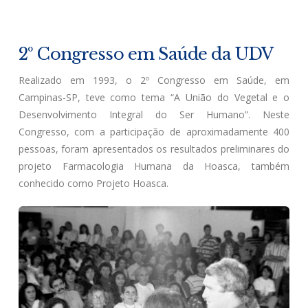
2º Congresso em Saúde da UDV
Realizado em 1993, o 2º Congresso em Saúde, em
Campinas-SP, teve como tema “A União do Vegetal e o
Desenvolvimento Integral do Ser Humano”. Neste
Congresso, com a participação de aproximadamente 400
pessoas, foram apresentados os resultados preliminares do
projeto Farmacologia Humana da Hoasca, também
conhecido como Projeto Hoasca.