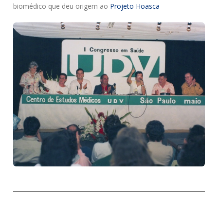
biomédico que deu origem ao
Projeto Hoasca