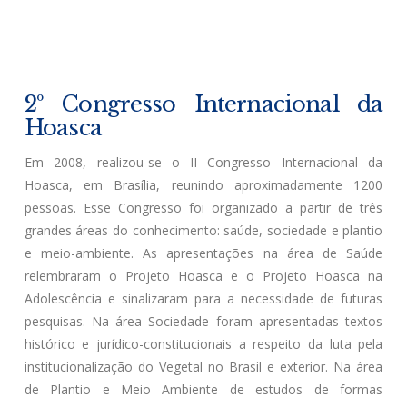
2º Congresso Internacional da
Hoasca
Em 2008, realizou-se o II Congresso Internacional da
Hoasca, em Brasília, reunindo aproximadamente 1200
pessoas. Esse Congresso foi organizado a partir de três
grandes áreas do conhecimento: saúde, sociedade e plantio
e meio-ambiente. As apresentações na área de Saúde
relembraram o Projeto Hoasca e o Projeto Hoasca na
Adolescência e sinalizaram para a necessidade de futuras
pesquisas. Na área Sociedade foram apresentadas textos
histórico e jurídico-constitucionais a respeito da luta pela
institucionalização do Vegetal no Brasil e exterior. Na área
de Plantio e Meio Ambiente de estudos de formas