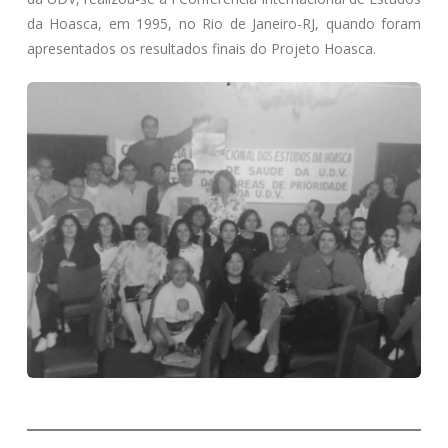
da Hoasca, em 1995, no Rio de Janeiro-RJ, quando foram
apresentados os resultados finais do Projeto Hoasca.