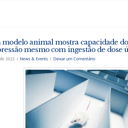
 modelo animal mostra capacidade do 
pressão mesmo com ingestão de dose 
de 2023
News & Events
Deixar um Comentário