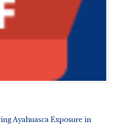
ing Ayahuasca Exposure in