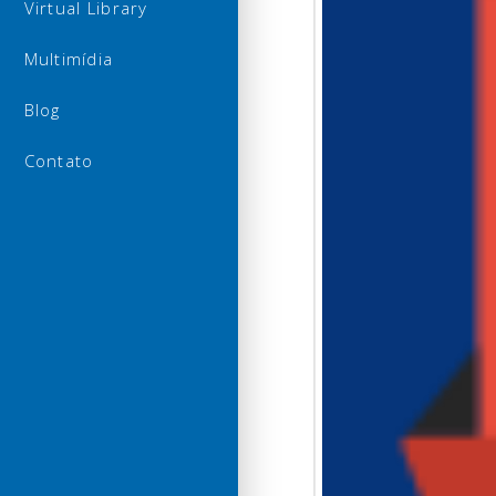
Virtual Library
Multimídia
Blog
Contato