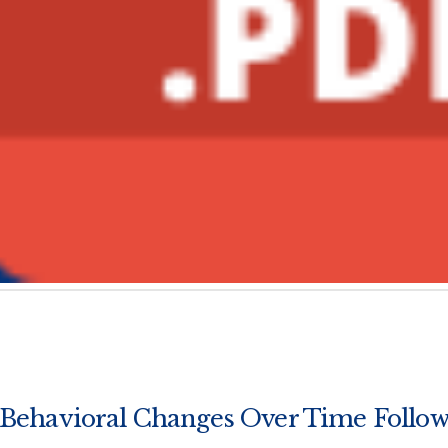
 Behavioral Changes Over Time Follow