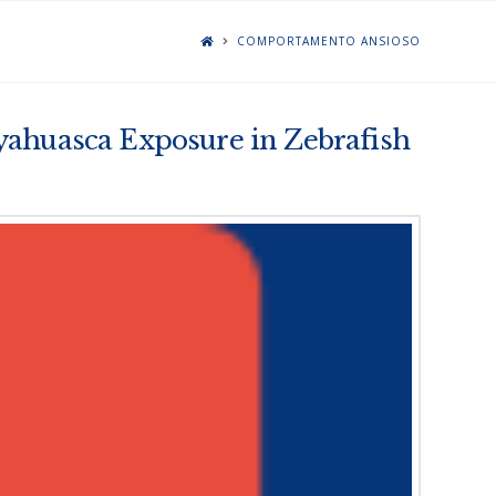
COMPORTAMENTO ANSIOSO
yahuasca Exposure in Zebrafish