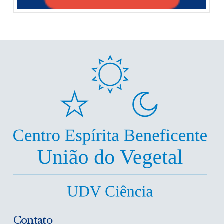
Contato