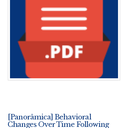
[Panorâmica] Behavioral
Changes Over Time Following