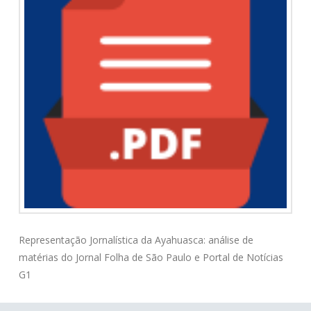
Representação Jornalística da Ayahuasca: análise de
matérias do Jornal Folha de São Paulo e Portal de Notícias
G1