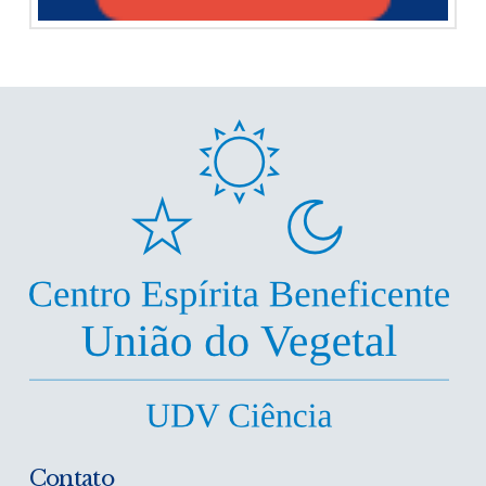
Contato