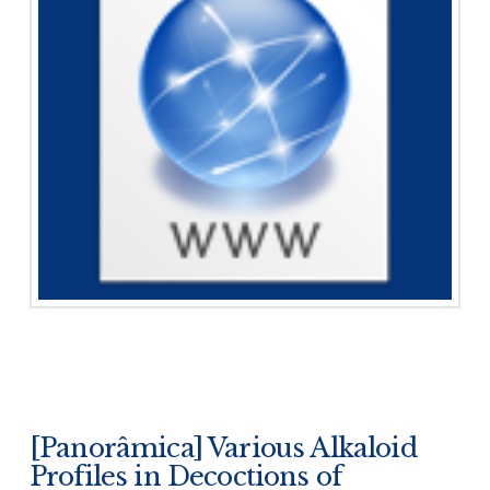
[Panorâmica] Various Alkaloid
Profiles in Decoctions of