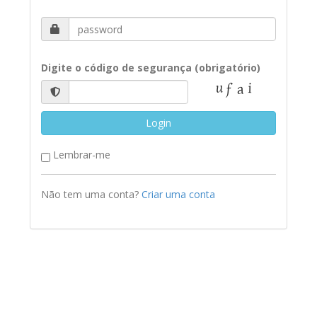
Digite o código de segurança (obrigatório)
Login
Lembrar-me
Não tem uma conta?
Criar uma conta