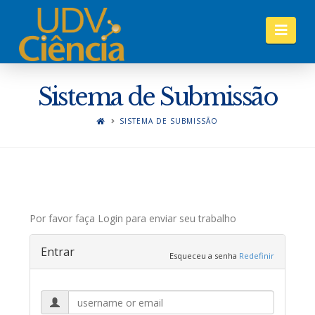
Nav
Sistema de Submissão
SISTEMA DE SUBMISSÃO
Por favor faça Login para enviar seu trabalho
Entrar
Esqueceu a senha
Redefinir