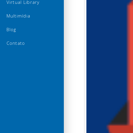
Virtual Library
Multimídia
Blog
Contato