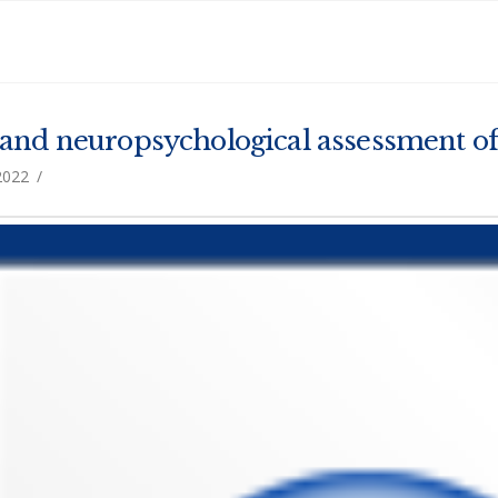
 and neuropsychological assessment of
2022