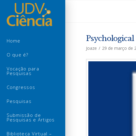
Psychological
Home
Joaze
29 de março de 
O que é?
Vocação para
Pesquisas
Congressos
Pesquisas
Submissão de
Pesquisas e Artigos
Biblioteca Virtual –