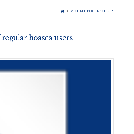
MICHAEL BOGENSCHUTZ
 regular hoasca users