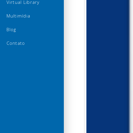
Virtual Library
Multimídia
Blog
Contato