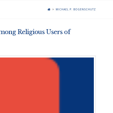
MICHAEL P. BOGENSCHUTZ
mong Religious Users of