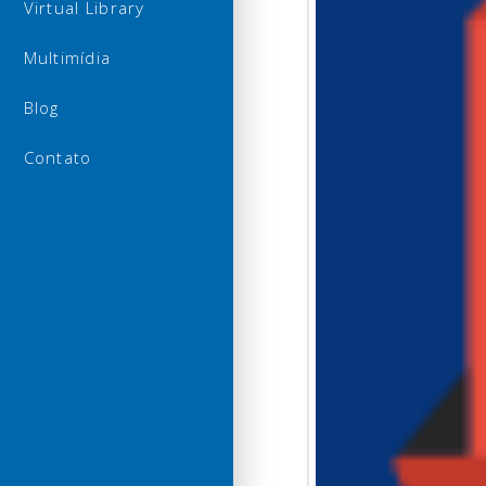
Virtual Library
Multimídia
Blog
Contato