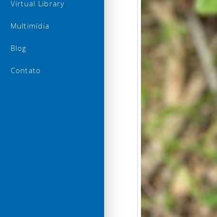
Virtual Library
Multimídia
Blog
Contato