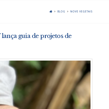
BLOG
NOVE VEGETAIS
ança guia de projetos de